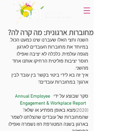
מחוברות ארגונית: מה קרה לה?
השנה וחצי האלו שעברנו שינו כמעט הכול. 
במיוחד את מחוברות העובדים לארגון. 
מגפה עולמית, כלכלה לא יציבה ואפילו 
חוסר יציבות פוליטית הרחיקו אותנו אחד 
מהשני.
איך זה בא לידי ביטוי בקשר בין עובד לבין 
ארגון? במחוברות עובדים? 
סקר שבוצע על ידי  
Annual Employee 
Engagement & Workplace Report
(2020)מצא באופן מפתיע או שלא? 
שהמחוברות של עובדים שהצלחנו לשמר 
בארגון בשנה המטורפת הזו נשמרה ואפילו 