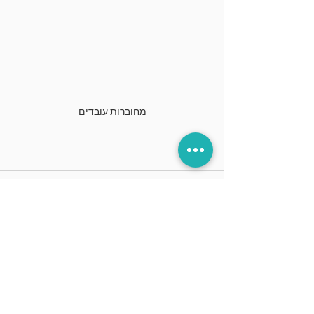
מחוברות עובדים
תגובות
כתיבת תגובה...
חזרה לבלוג