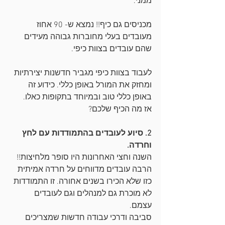
ממני. 
מכניסים גם כיף!! נמצא ש- 90 אחוז 
מעובדים בעלי מחוברות גבוהה מעידים 
שהם עובדים בצוות כיפי.
לעבוד בצוות כיפי מגביר חדשנות יצירתיות 
ומחזק את המורל באופן כללי. כידוע זה 
באופן כללי טוב ובמיוחד בתקופות כאלו. 
אז מה הכיף שלכם?
2. סיוע לעובדים בהתמודדות עם לחץ 
וחרדה. 
השנה וחצי האחרונות היו סופר מלחיצות!! 
הרבה עובדים מדווחים על חרדה אמיתית 
כזו שלא הכירו בשנים אחורה. זו התמודדות 
לא מוכרת גם למנהלים וגם לעובדים 
עצמם. 
סביבה ודרכי עבודה חדשות שמצריכים 