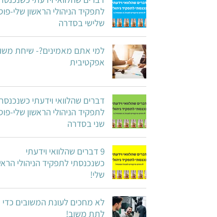
לתפקיד הניהולי הראשון שלי-פוס
שלישי בסדרה
למי אתם מאמינים?- שיחת משו
אפקטיבית
דברים שהלוואי וידעתי כשנכנסת
לתפקיד הניהולי הראשון שלי-פוס
שני בסדרה
9 דברים שהלוואי וידעתי
כשנכנסתי לתפקיד הניהולי הראש
שלי!
לא מחכים לעונת המשובים כדי
לתת משוב!