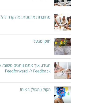
מחוברות ארגונית: מה קרה לה?
חוסן מנטלי
תגידו, איך אתם נותנים משוב? מ
Feedback ל- Feedforward
הקול (והכול) במוח!