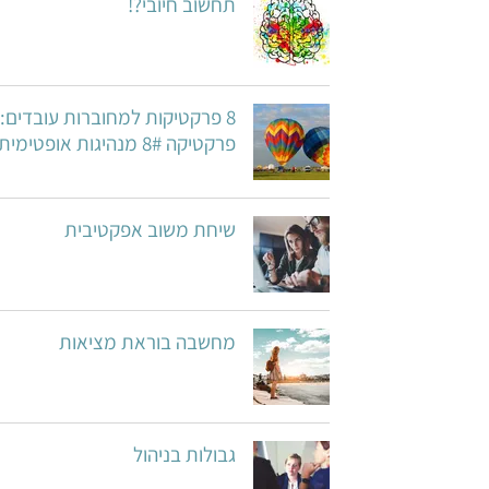
תחשוב חיובי?!
8 פרקטיקות למחוברות עובדים:
פרקטיקה 8# מנהיגות אופטימית
שיחת משוב אפקטיבית
מחשבה בוראת מציאות
גבולות בניהול