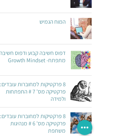
המוח הגמיש
דפוס חשיבה קבוע ודפוס חשיבה
מתפתח- Growth Mindset
8 פרקטיקות למחוברות עובדים:
פרקטיקה מס' 7 # התפתחות
ולמידה
8 פרקטיקות למחוברות עובדים:
פרקטיקה מס' 6 # מנהיגות
משתפת