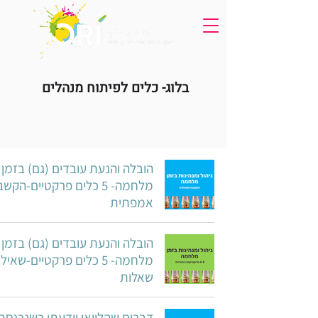
בלוג- כלים לפיתוח מנהלים
הובלה והנעת עובדים (גם) בזמן
מלחמה- 5 כלים פרקטיים-הקש
אמפתית
הובלה והנעת עובדים (גם) בזמן
מלחמה- 5 כלים פרקטיים-שאיל
שאלות
דברים שהלוואי וידעתי כשנכנסת